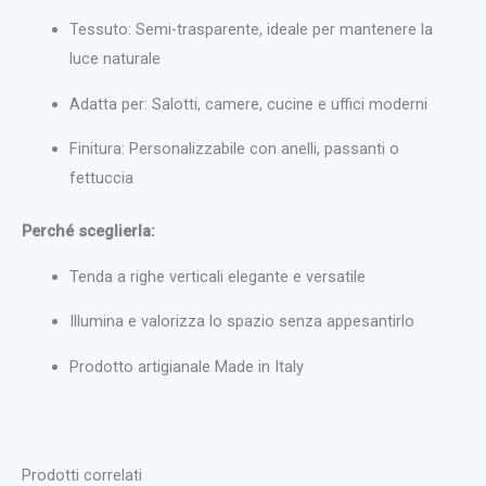
Tessuto: Semi-trasparente, ideale per mantenere la
luce naturale
Adatta per: Salotti, camere, cucine e uffici moderni
Finitura: Personalizzabile con anelli, passanti o
fettuccia
Perché sceglierla:
Tenda a righe verticali elegante e versatile
Illumina e valorizza lo spazio senza appesantirlo
Prodotto artigianale Made in Italy
Prodotti correlati