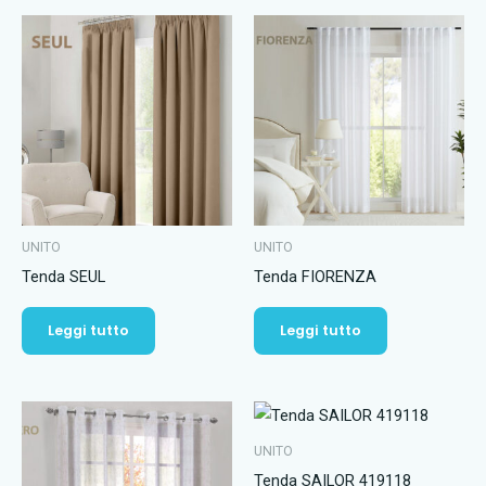
UNITO
UNITO
Tenda SEUL
Tenda FIORENZA
Leggi tutto
Leggi tutto
UNITO
Tenda SAILOR 419118