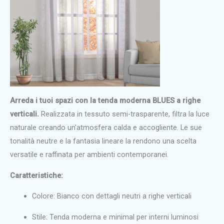
Arreda i tuoi spazi con la tenda moderna BLUES a righe
verticali.
Realizzata in tessuto semi-trasparente, filtra la luce
naturale creando un’atmosfera calda e accogliente. Le sue
tonalità neutre e la fantasia lineare la rendono una scelta
versatile e raffinata per ambienti contemporanei.
Caratteristiche:
Colore: Bianco con dettagli neutri a righe verticali
Stile: Tenda moderna e minimal per interni luminosi