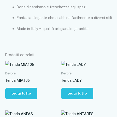
Dona dinamismo e freschezza agli spazi
Fantasia elegante che si abbina facilmente a diversi stili
Made in Italy – qualità artigianale garantita
Prodotti correlati
Devore
Devore
Tenda MIA106
Tenda LADY
Leggi tutto
Leggi tutto