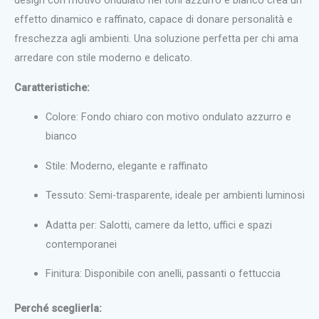
effetto dinamico e raffinato, capace di donare personalità e
freschezza agli ambienti. Una soluzione perfetta per chi ama
arredare con stile moderno e delicato.
Caratteristiche:
Colore: Fondo chiaro con motivo ondulato azzurro e
bianco
Stile: Moderno, elegante e raffinato
Tessuto: Semi-trasparente, ideale per ambienti luminosi
Adatta per: Salotti, camere da letto, uffici e spazi
contemporanei
Finitura: Disponibile con anelli, passanti o fettuccia
Perché sceglierla: